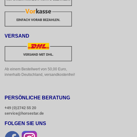
VERSAND
Ab einem Bestellwert von 50,00 Euro, 
innerhalb Deutschland, versandkostenfrei!
PERSÖNLICHE BERATUNG
+49 (0)2742 55 20
service@horsestar.de
FOLGEN SIE UNS