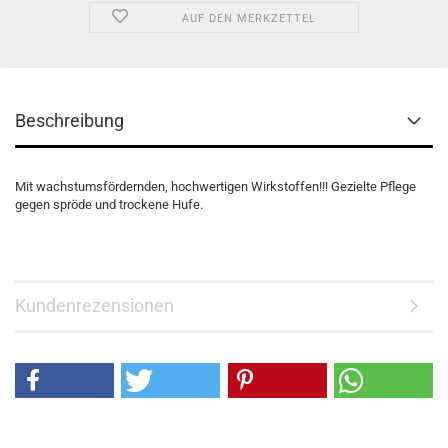
AUF DEN MERKZETTEL
Beschreibung
Mit wachstumsfördernden, hochwertigen Wirkstoffen!!! Gezielte Pflege
gegen spröde und trockene Hufe.
Kundenrezensionen