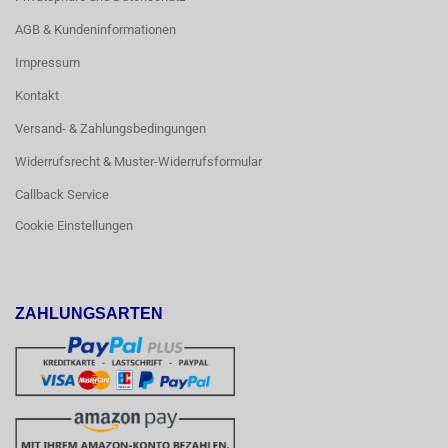
AGB & Kundeninformationen
Impressum
Kontakt
Versand- & Zahlungsbedingungen
Widerrufsrecht & Muster-Widerrufsformular
Callback Service
Cookie Einstellungen
ZAHLUNGSARTEN