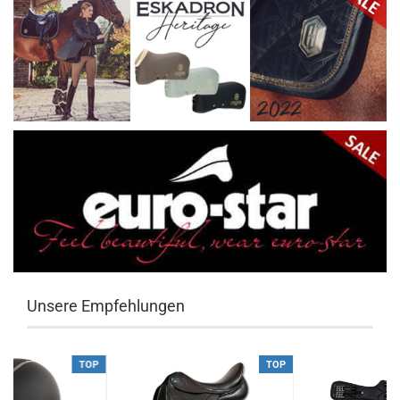
Unsere Empfehlungen
TOP
TOP