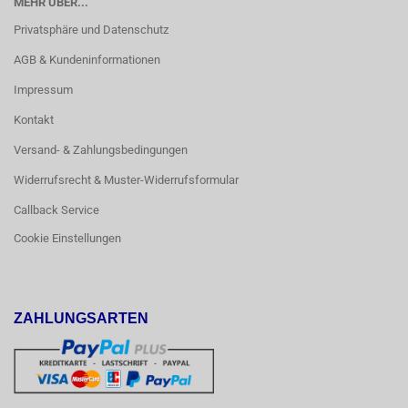
MEHR ÜBER...
Privatsphäre und Datenschutz
AGB & Kundeninformationen
Impressum
Kontakt
Versand- & Zahlungsbedingungen
Widerrufsrecht & Muster-Widerrufsformular
Callback Service
Cookie Einstellungen
ZAHLUNGSARTEN