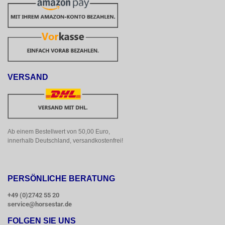
VERSAND
Ab einem Bestellwert von 50,00 Euro, 
innerhalb Deutschland, versandkostenfrei!
PERSÖNLICHE BERATUNG
+49 (0)2742 55 20
service@horsestar.de
FOLGEN SIE UNS