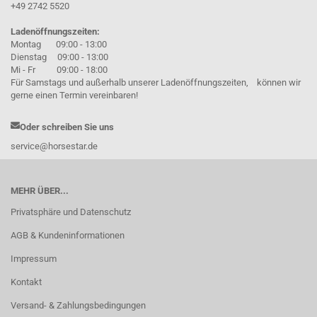
+49 2742 5520
Ladenöffnungszeiten:
Montag 09:00 - 13:00
Dienstag 09:00 - 13:00
Mi - Fr 09:00 - 18:00
Für Samstags und außerhalb unserer Ladenöffnungszeiten, können wir
gerne einen Termin vereinbaren!
Oder schreiben Sie uns
service@horsestar.de
MEHR ÜBER...
Privatsphäre und Datenschutz
AGB & Kundeninformationen
Impressum
Kontakt
Versand- & Zahlungsbedingungen