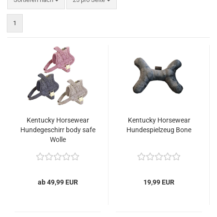
1
Kentucky Horsewear
Kentucky Horsewear
Hundegeschirr body safe
Hundespielzeug Bone
Wolle
ab 49,99 EUR
19,99 EUR