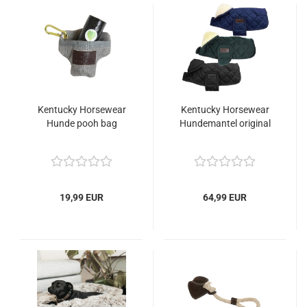
Kentucky Horsewear
Kentucky Horsewear
Hunde pooh bag
Hundemantel original
19,99 EUR
64,99 EUR