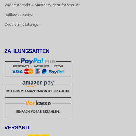
Widerrufsrecht & Muster-Widerrufsformular
Callback Service
Cookie Einstellungen
ZAHLUNGSARTEN
VERSAND