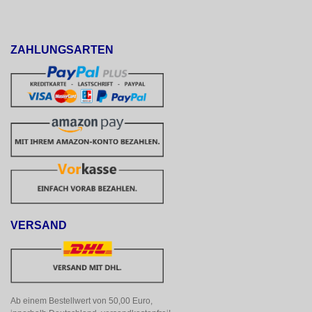
ZAHLUNGSARTEN
VERSAND
Ab einem Bestellwert von 50,00 Euro, 