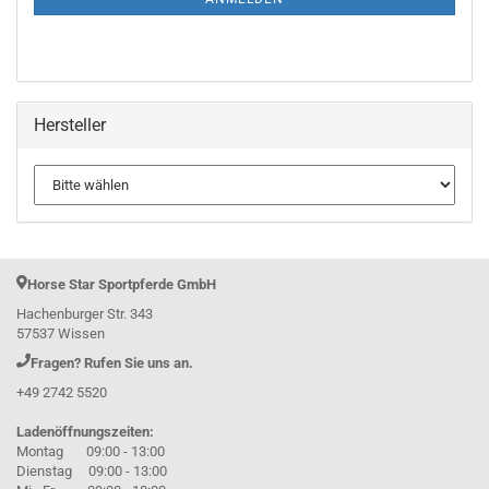
Hersteller
Horse Star Sportpferde GmbH
Hachenburger Str. 343
57537 Wissen
Fragen? Rufen Sie uns an.
+49 2742 5520
Ladenöffnungszeiten:
Montag 09:00 - 13:00
Dienstag 09:00 - 13:00