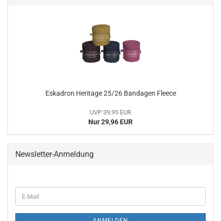
Eskadron Heritage 25/26 Bandagen Fleece
UVP 39,95 EUR
Nur 29,96 EUR
Newsletter-Anmeldung
WEITER
E-
ZUR
Mail
NEWSLETTER-
ANMELDUNG
ANMELDEN