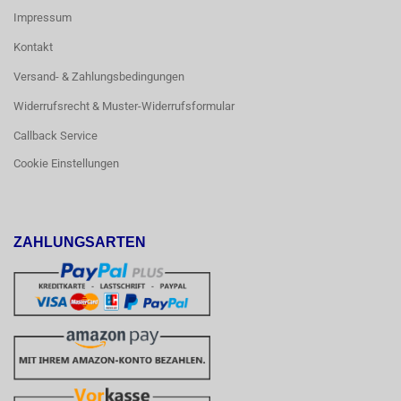
Impressum
Kontakt
Versand- & Zahlungsbedingungen
Widerrufsrecht & Muster-Widerrufsformular
Callback Service
Cookie Einstellungen
ZAHLUNGSARTEN