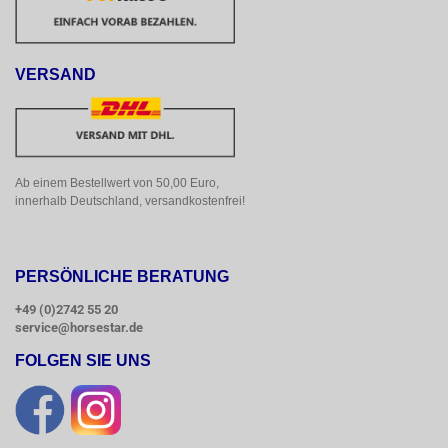
VERSAND
Ab einem Bestellwert von 50,00 Euro, 
innerhalb Deutschland, versandkostenfrei!
PERSÖNLICHE BERATUNG
+49 (0)2742 55 20
service@horsestar.de
FOLGEN SIE UNS