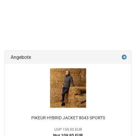
Angebote
PIKEUR HYBRID JACKET 8043 SPORTS
UVP 159,95 EUR
Nur 109,95 EUR