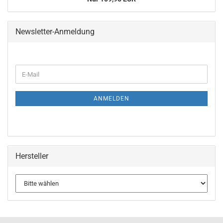
Newsletter-Anmeldung
WEITER
E-
ZUR
Mail
NEWSLETTER-
ANMELDUNG
ANMELDEN
Hersteller