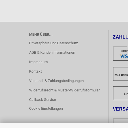
MEHR ÜBER...
ZAHL
Privatsphäre und Datenschutz
AGB & Kundeninformationen
Impressum
Kontakt
Versand- & Zahlungsbedingungen
Widerrufsrecht & Muster-Widerrufsformular
Callback Service
Cookie Einstellungen
VERS