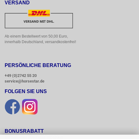
VERSAND
Ab einem Bestellwert von 50,00 Euro, 
innerhalb Deutschland, versandkostenfrei!
PERSÖNLICHE BERATUNG
+49 (0)2742 55 20
service@horsestar.de
FOLGEN SIE UNS
BONUSRABATT
Wir belohnen Ihre Treue mit einem
