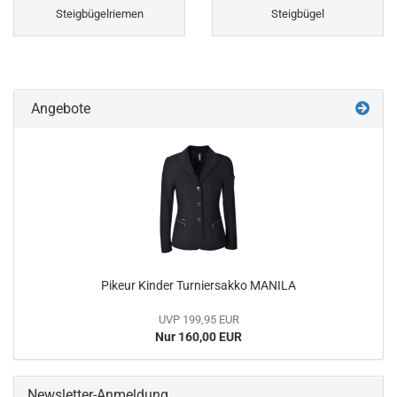
Steigbügelriemen
Steigbügel
Angebote
Pikeur Kinder Turniersakko MANILA
UVP 199,95 EUR
Nur 160,00 EUR
Newsletter-Anmeldung