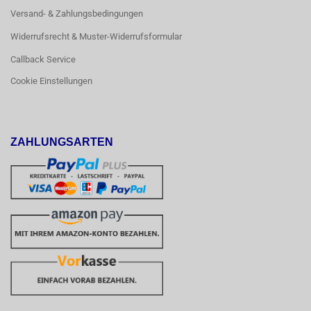
Versand- & Zahlungsbedingungen
Widerrufsrecht & Muster-Widerrufsformular
Callback Service
Cookie Einstellungen
ZAHLUNGSARTEN