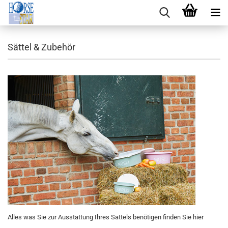
Sättel & Zubehör
Alles was Sie zur Ausstattung Ihres Sattels benötigen finden Sie hier