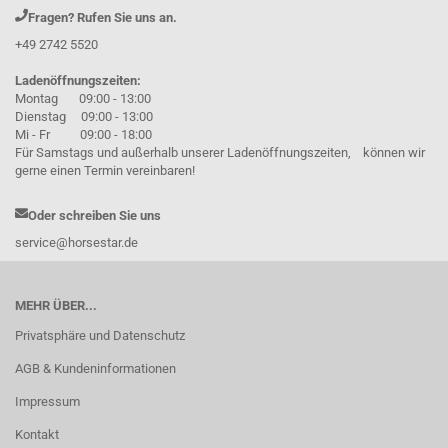
Fragen? Rufen Sie uns an.
+49 2742 5520
Ladenöffnungszeiten:
Montag 09:00 - 13:00
Dienstag 09:00 - 13:00
Mi - Fr 09:00 - 18:00
Für Samstags und außerhalb unserer Ladenöffnungszeiten, können wir
gerne einen Termin vereinbaren!
Oder schreiben Sie uns
service@horsestar.de
MEHR ÜBER...
Privatsphäre und Datenschutz
AGB & Kundeninformationen
Impressum
Kontakt