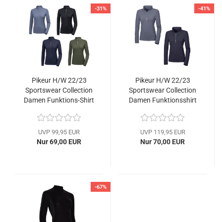
-31%
-41%
Pikeur H/W 22/23
Pikeur H/W 22/23
Sportswear Collection
Sportswear Collection
Damen Funktions-Shirt
Damen Funktionsshirt
TALI
DINA
UVP 99,95 EUR
UVP 119,95 EUR
Nur 69,00 EUR
Nur 70,00 EUR
-67%