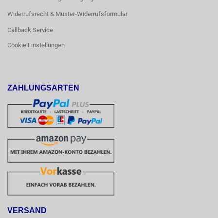
Widerrufsrecht & Muster-Widerrufsformular
Callback Service
Cookie Einstellungen
ZAHLUNGSARTEN
VERSAND