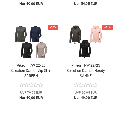
Nur 49,00 EUR
Nur 54,95 EUR
-38%
-51%
Pikeur H/W 22/23
Pikeur H/W 22/23
Selection Damen Zip-Shirt
Selection Damen Hoody
SAREEN
SANNE
UVP 79,95 EUR
UVP 99,95 EUR
Nur 49,00 EUR
Nur 49,00 EUR