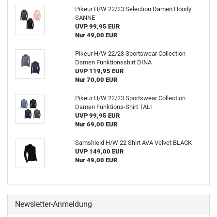
Pikeur H/W 22/23 Selection Damen Hoody
SANNE
UVP 99,95 EUR
Nur 49,00 EUR
Pikeur H/W 22/23 Sportswear Collection
Damen Funktionsshirt DINA
UVP 119,95 EUR
Nur 70,00 EUR
Pikeur H/W 22/23 Sportswear Collection
Damen Funktions-Shirt TALI
UVP 99,95 EUR
Nur 69,00 EUR
Samshield H/W 22 Shirt AVA Velvet BLACK
UVP 149,00 EUR
Nur 49,00 EUR
Newsletter-Anmeldung