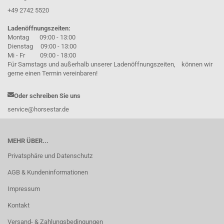
+49 2742 5520
Ladenöffnungszeiten:
Montag 09:00 - 13:00
Dienstag 09:00 - 13:00
Mi - Fr 09:00 - 18:00
Für Samstags und außerhalb unserer Ladenöffnungszeiten, können wir
gerne einen Termin vereinbaren!
Oder schreiben Sie uns
service@horsestar.de
MEHR ÜBER...
Privatsphäre und Datenschutz
AGB & Kundeninformationen
Impressum
Kontakt
Versand- & Zahlungsbedingungen