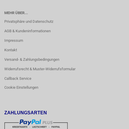
MEHR ÜBER...
Privatsphäre und Datenschutz
AGB & Kundeninformationen
Impressum
Kontakt
Versand- & Zahlungsbedingungen
Widerrufsrecht & Muster-Widerrufsformular
Callback Service
Cookie Einstellungen
ZAHLUNGSARTEN