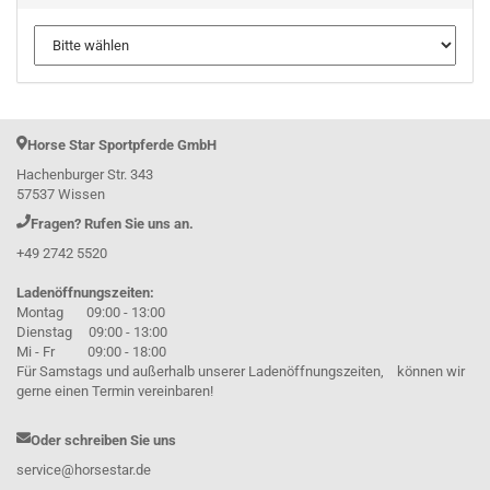
Horse Star Sportpferde GmbH
Hachenburger Str. 343
57537 Wissen
Fragen? Rufen Sie uns an.
+49 2742 5520
Ladenöffnungszeiten:
Montag 09:00 - 13:00
Dienstag 09:00 - 13:00
Mi - Fr 09:00 - 18:00
Für Samstags und außerhalb unserer Ladenöffnungszeiten, können wir
gerne einen Termin vereinbaren!
Oder schreiben Sie uns
service@horsestar.de