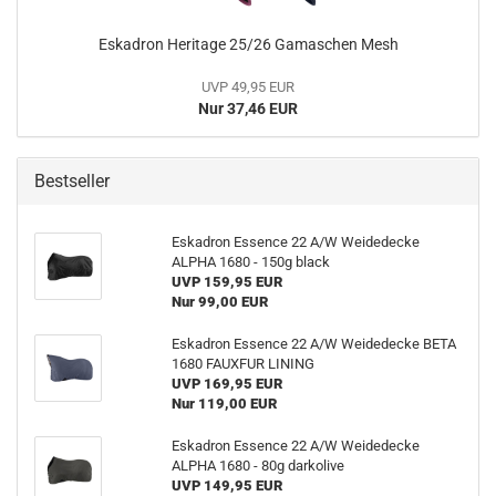
Eskadron Heritage 25/26 Gamaschen Mesh
UVP 49,95 EUR
Nur 37,46 EUR
Bestseller
Eskadron Essence 22 A/W Weidedecke
ALPHA 1680 - 150g black
UVP 159,95 EUR
Nur 99,00 EUR
Eskadron Essence 22 A/W Weidedecke BETA
1680 FAUXFUR LINING
UVP 169,95 EUR
Nur 119,00 EUR
Eskadron Essence 22 A/W Weidedecke
ALPHA 1680 - 80g darkolive
UVP 149,95 EUR