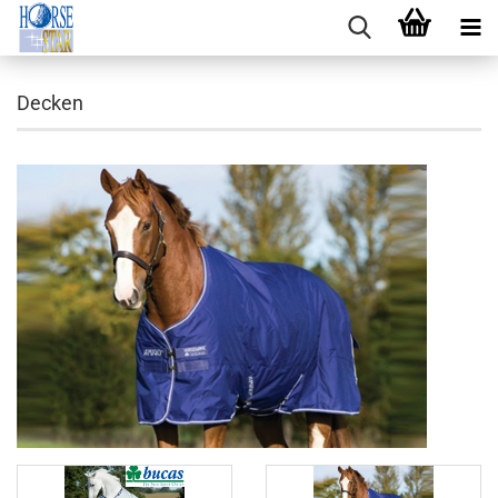
Decken