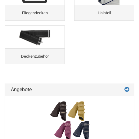
Fliegendecken
Halsteil
Deckenzubehör
Angebote