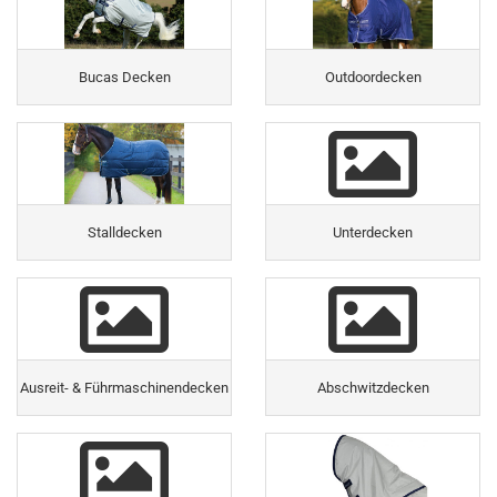
Bucas Decken
Outdoordecken
Stalldecken
Unterdecken
Ausreit- & Führmaschinendecken
Abschwitzdecken