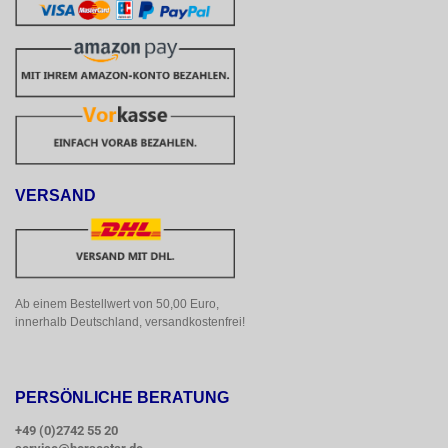
VERSAND
Ab einem Bestellwert von 50,00 Euro, 
innerhalb Deutschland, versandkostenfrei!
PERSÖNLICHE BERATUNG
+49 (0)2742 55 20