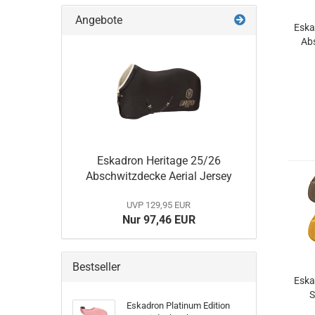
Angebote
Eska
Ab
Eskadron Heritage 25/26
Abschwitzdecke Aerial Jersey
UVP 129,95 EUR
Nur 97,46 EUR
Bestseller
Eska
S
Eskadron Platinum Edition