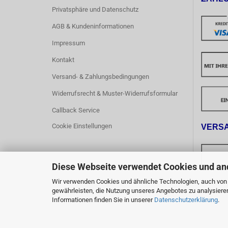
Privatsphäre und Datenschutz
AGB & Kundeninformationen
Impressum
Kontakt
Versand- & Zahlungsbedingungen
Widerrufsrecht & Muster-Widerrufsformular
Callback Service
Cookie Einstellungen
VERS
Diese Webseite verwendet Cookies und an
Wir verwenden Cookies und ähnliche Technologien, auch von D
Ab einem 
gewährleisten, die Nutzung unseres Angebotes zu analysiere
innerhalb
Informationen finden Sie in unserer
Datenschutzerklärung
.