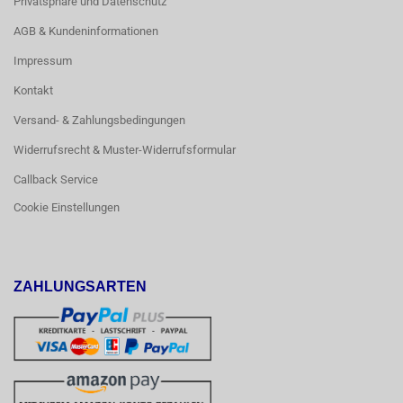
Privatsphäre und Datenschutz
AGB & Kundeninformationen
Impressum
Kontakt
Versand- & Zahlungsbedingungen
Widerrufsrecht & Muster-Widerrufsformular
Callback Service
Cookie Einstellungen
ZAHLUNGSARTEN