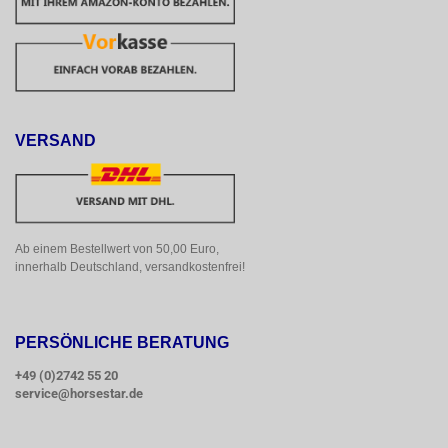
VERSAND
Ab einem Bestellwert von 50,00 Euro, 
innerhalb Deutschland, versandkostenfrei!
PERSÖNLICHE BERATUNG
+49 (0)2742 55 20
service@horsestar.de