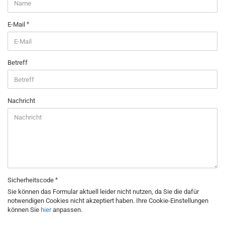
E-Mail
Betreff
Nachricht
Sicherheitscode
Sie können das Formular aktuell leider nicht nutzen, da Sie die dafür
notwendigen Cookies nicht akzeptiert haben. Ihre Cookie-Einstellungen
können Sie
hier
anpassen.