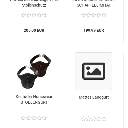
Stollenschutz
SCHAFFELLIMITAT
205,00 EUR
199,99 EUR
Kentucky Horsewear
Mattes Langgurt
STOLLENGURT