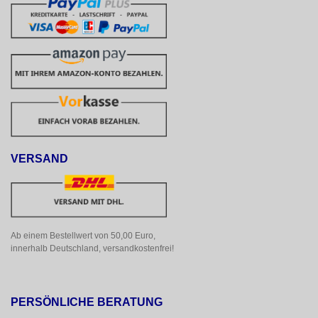
VERSAND
Ab einem Bestellwert von 50,00 Euro, 
innerhalb Deutschland, versandkostenfrei!
PERSÖNLICHE BERATUNG