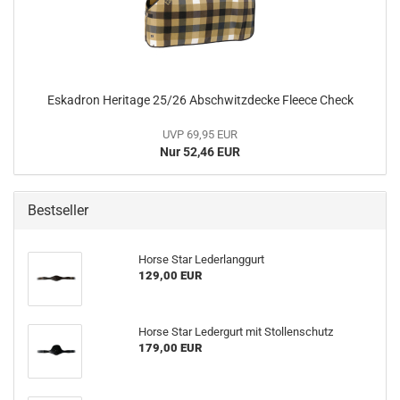
Eskadron Heritage 25/26 Abschwitzdecke Fleece Check
UVP 69,95 EUR
Nur 52,46 EUR
Bestseller
Horse Star Lederlanggurt
129,00 EUR
Horse Star Ledergurt mit Stollenschutz
179,00 EUR