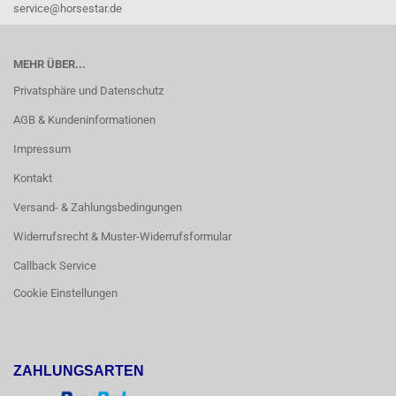
service@horsestar.de
MEHR ÜBER...
Privatsphäre und Datenschutz
AGB & Kundeninformationen
Impressum
Kontakt
Versand- & Zahlungsbedingungen
Widerrufsrecht & Muster-Widerrufsformular
Callback Service
Cookie Einstellungen
ZAHLUNGSARTEN