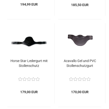
194,99 EUR
185,50 EUR
Horse Star Ledergurt mit
Acavallo Gel und PVC
Stollenschutz
Stollenschutzgurt
179,00 EUR
170,00 EUR