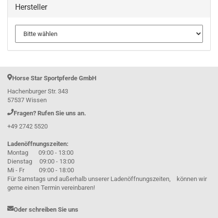
Hersteller
Horse Star Sportpferde GmbH
Hachenburger Str. 343
57537 Wissen
Fragen? Rufen Sie uns an.
+49 2742 5520
Ladenöffnungszeiten:
Montag 09:00 - 13:00
Dienstag 09:00 - 13:00
Mi - Fr 09:00 - 18:00
Für Samstags und außerhalb unserer Ladenöffnungszeiten, können wir
gerne einen Termin vereinbaren!
Oder schreiben Sie uns