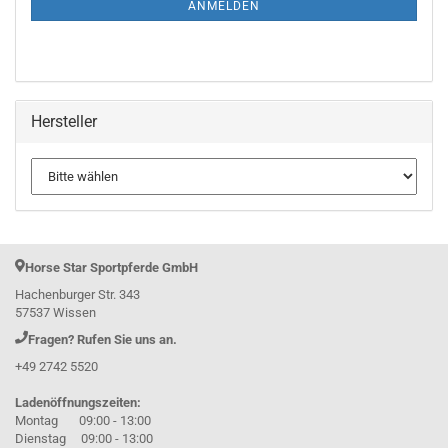
ANMELDEN
Hersteller
Horse Star Sportpferde GmbH
Hachenburger Str. 343
57537 Wissen
Fragen? Rufen Sie uns an.
+49 2742 5520
Ladenöffnungszeiten:
Montag 09:00 - 13:00
Dienstag 09:00 - 13:00