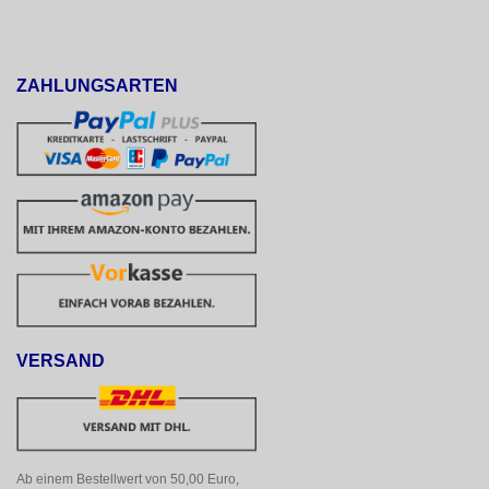
ZAHLUNGSARTEN
VERSAND
Ab einem Bestellwert von 50,00 Euro, 