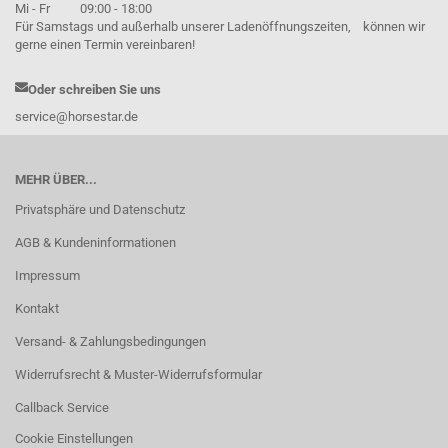
Mi - Fr 09:00 - 18:00
Für Samstags und außerhalb unserer Ladenöffnungszeiten, können wir
gerne einen Termin vereinbaren!
Oder schreiben Sie uns
service@horsestar.de
MEHR ÜBER...
Privatsphäre und Datenschutz
AGB & Kundeninformationen
Impressum
Kontakt
Versand- & Zahlungsbedingungen
Widerrufsrecht & Muster-Widerrufsformular
Callback Service
Cookie Einstellungen