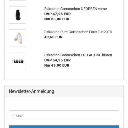
Eskadron Gamaschen NEOPREN vorne
UVP 47,95 EUR
Nur 35,00 EUR
Eskadron Pure Gamaschen Faux Fur 2018
49,50 EUR
Eskadron Gamaschen PRO ACTIVE hinten
UVP 64,95 EUR
Nur 49,00 EUR
Newsletter-Anmeldung
WEITER
E-
ZUR
Mail
NEWSLETTER-
ANMELDUNG