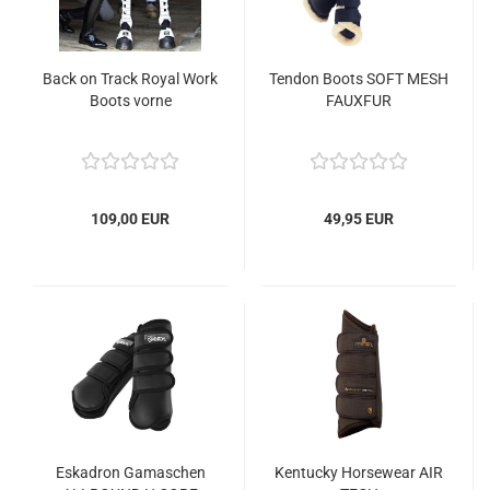
Back on Track Royal Work
Tendon Boots SOFT MESH
Boots vorne
FAUXFUR
109,00 EUR
49,95 EUR
Eskadron Gamaschen
Kentucky Horsewear AIR