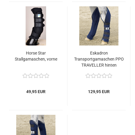
Horse Star
Eskadron
Stallgamaschen, vorne
Transportgamaschen PPO
TRAVELLER hinten
49,95 EUR
129,95 EUR