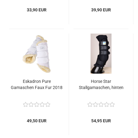
33,90 EUR
39,90 EUR
Eskadron Pure
Horse Star
Gamaschen Faux Fur 2018
Stallgamaschen, hinten
49,50 EUR
54,95 EUR