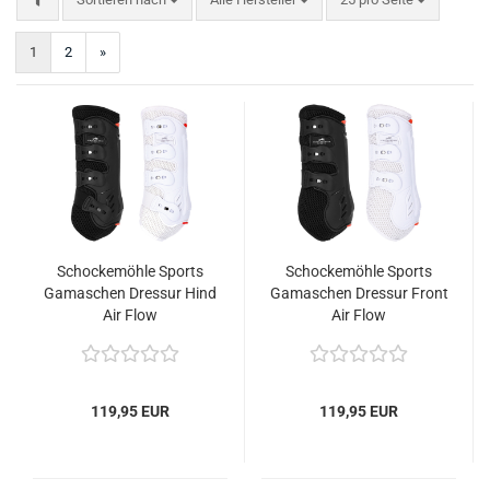
1
2
»
Schockemöhle Sports
Schockemöhle Sports
Gamaschen Dressur Hind
Gamaschen Dressur Front
Air Flow
Air Flow
119,95 EUR
119,95 EUR