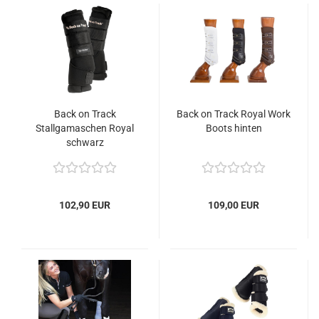
Back on Track
Back on Track Royal Work
Stallgamaschen Royal
Boots hinten
schwarz
102,90 EUR
109,00 EUR