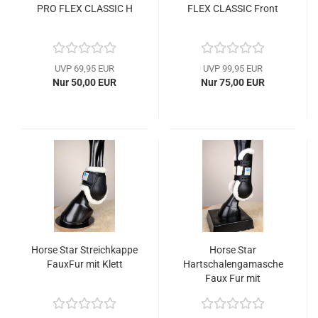
PRO FLEX CLASSIC H
FLEX CLASSIC Front
UVP 69,95 EUR
UVP 99,95 EUR
Nur 50,00 EUR
Nur 75,00 EUR
Horse Star Streichkappe
Horse Star
FauxFur mit Klett
Hartschalengamasche
Faux Fur mit
Knopfverschluss