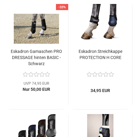
-33%
Eskadron Gamaschen PRO
Eskadron Streichkappe
DRESSAGE hinten BASIC -
PROTECTION H CORE
Schwarz
UVP 74,95 EUR
Nur 50,00 EUR
34,95 EUR