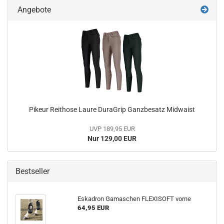
Angebote
Pikeur Reithose Laure DuraGrip Ganzbesatz Midwaist
UVP 189,95 EUR
Nur 129,00 EUR
Bestseller
Eskadron Gamaschen FLEXISOFT vorne
64,95 EUR