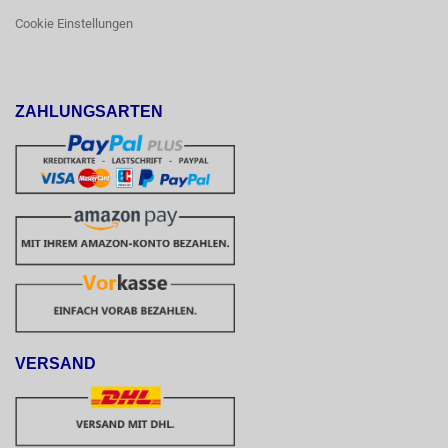
Cookie Einstellungen
ZAHLUNGSARTEN
VERSAND