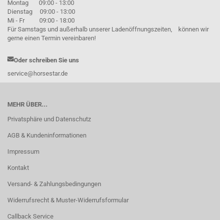
Montag 09:00 - 13:00
Dienstag 09:00 - 13:00
Mi - Fr 09:00 - 18:00
Für Samstags und außerhalb unserer Ladenöffnungszeiten, können wir
gerne einen Termin vereinbaren!
Oder schreiben Sie uns
service@horsestar.de
MEHR ÜBER...
Privatsphäre und Datenschutz
AGB & Kundeninformationen
Impressum
Kontakt
Versand- & Zahlungsbedingungen
Widerrufsrecht & Muster-Widerrufsformular
Callback Service