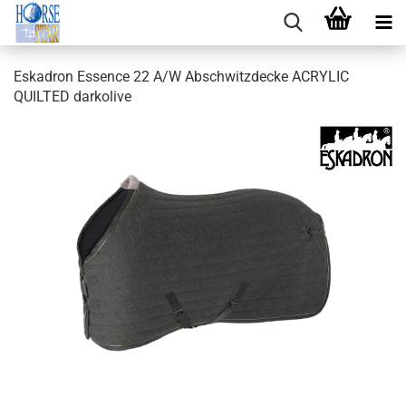
Eskadron Essence 22 A/W Abschwitzdecke ACRYLIC
QUILTED darkolive