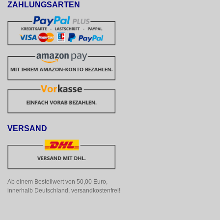
ZAHLUNGSARTEN
VERSAND
Ab einem Bestellwert von 50,00 Euro, 
innerhalb Deutschland, versandkostenfrei!