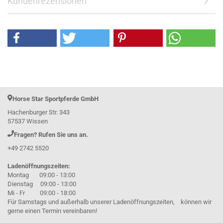
Kundenrezensionen
Horse Star Sportpferde GmbH
Hachenburger Str. 343
57537 Wissen
Fragen? Rufen Sie uns an.
+49 2742 5520
Ladenöffnungszeiten:
Montag 09:00 - 13:00
Dienstag 09:00 - 13:00
Mi - Fr 09:00 - 18:00
Für Samstags und außerhalb unserer Ladenöffnungszeiten, können wir
gerne einen Termin vereinbaren!