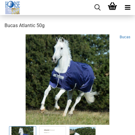
Bucas Atlantic 50g
Bucas