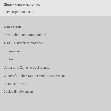
Oder schreiben Sie uns
service@horsestar.de
MEHR ÜBER...
Privatsphäre und Datenschutz
AGB & Kundeninformationen
Impressum
Kontakt
Versand- & Zahlungsbedingungen
Widerrufsrecht & Muster-Widerrufsformular
Callback Service
Cookie Einstellungen