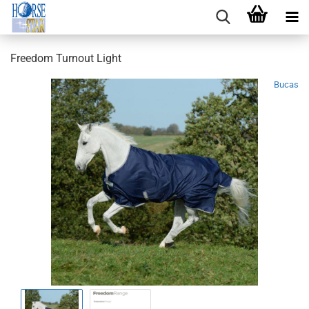
Freedom Turnout Light
Bucas