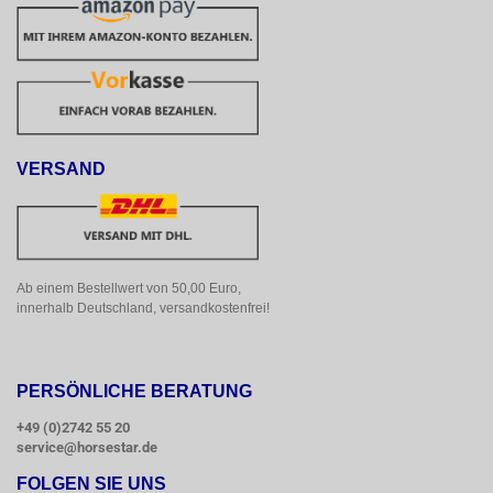
VERSAND
Ab einem Bestellwert von 50,00 Euro, 
innerhalb Deutschland, versandkostenfrei!
PERSÖNLICHE BERATUNG
+49 (0)2742 55 20
service@horsestar.de
FOLGEN SIE UNS