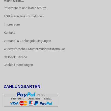
MEHR ÜBER...
Privatsphäre und Datenschutz
AGB & Kundeninformationen
Impressum
Kontakt
Versand- & Zahlungsbedingungen
Widerrufsrecht & Muster-Widerrufsformular
Callback Service
Cookie Einstellungen
ZAHLUNGSARTEN