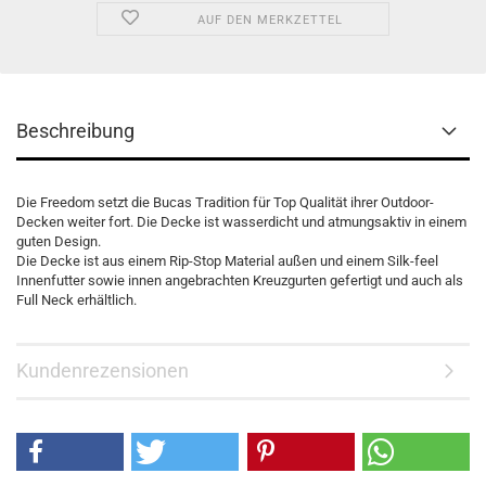
AUF DEN MERKZETTEL
Beschreibung
Die Freedom setzt die Bucas Tradition für Top Qualität ihrer Outdoor-
Decken weiter fort. Die Decke ist wasserdicht und atmungsaktiv in einem
guten Design.
Die Decke ist aus einem Rip-Stop Material außen und einem Silk-feel
Innenfutter sowie innen angebrachten Kreuzgurten gefertigt und auch als
Full Neck erhältlich.
Kundenrezensionen