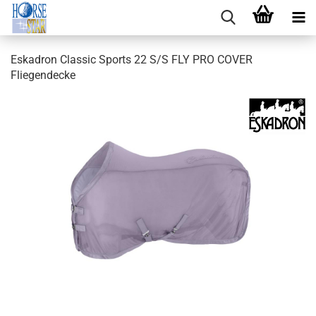
Eskadron Classic Sports 22 S/S FLY PRO COVER
Fliegendecke