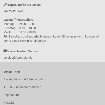
Fragen? Rufen Sie uns an.
+49 2742 5520
Ladenöffnungszeiten:
Montag 09:00 - 13:00
Dienstag 09:00 - 13:00
Mi - Fr 09:00 - 18:00
Für Samstags und außerhalb unserer Ladenöffnungszeiten, können wir
gerne einen Termin vereinbaren!
Oder schreiben Sie uns
service@horsestar.de
MEHR ÜBER...
Privatsphäre und Datenschutz
AGB & Kundeninformationen
Impressum
Kontakt