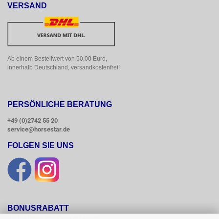
VERSAND
Ab einem Bestellwert von 50,00 Euro, 
innerhalb Deutschland, versandkostenfrei!
PERSÖNLICHE BERATUNG
+49 (0)2742 55 20
service@horsestar.de
FOLGEN SIE UNS
BONUSRABATT
Wir belohnen Ihre Treue mit einem
