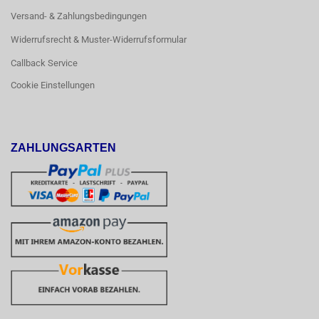
Versand- & Zahlungsbedingungen
Widerrufsrecht & Muster-Widerrufsformular
Callback Service
Cookie Einstellungen
ZAHLUNGSARTEN