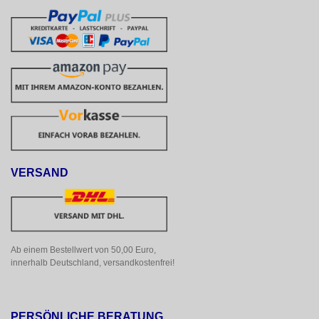
VERSAND
Ab einem Bestellwert von 50,00 Euro, 
innerhalb Deutschland, versandkostenfrei!
PERSÖNLICHE BERATUNG