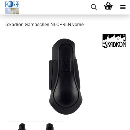
Eskadron Gamaschen NEOPREN vorne