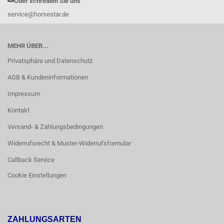
Oder schreiben Sie uns
service@horsestar.de
MEHR ÜBER...
Privatsphäre und Datenschutz
AGB & Kundeninformationen
Impressum
Kontakt
Versand- & Zahlungsbedingungen
Widerrufsrecht & Muster-Widerrufsformular
Callback Service
Cookie Einstellungen
ZAHLUNGSARTEN