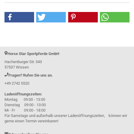
Horse Star Sportpferde GmbH
Hachenburger Str. 343
57537 Wissen
Fragen? Rufen Sie uns an.
+49 2742 5520
Ladenöffnungszeiten:
Montag 09:00 - 13:00
Dienstag 09:00 - 13:00
Mi - Fr 09:00 - 18:00
Für Samstags und außerhalb unserer Ladenöffnungszeiten, können wir
gerne einen Termin vereinbaren!