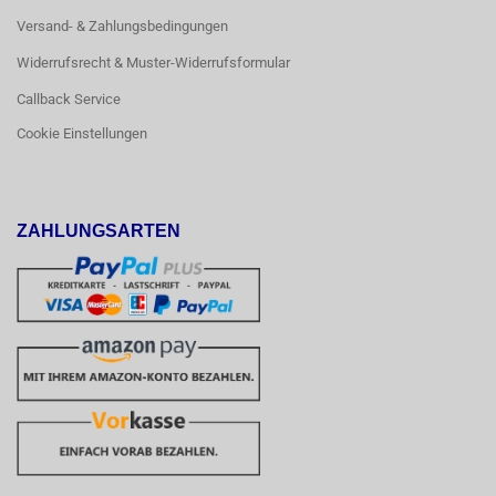
Versand- & Zahlungsbedingungen
Widerrufsrecht & Muster-Widerrufsformular
Callback Service
Cookie Einstellungen
ZAHLUNGSARTEN