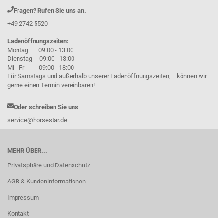
Fragen? Rufen Sie uns an.
+49 2742 5520
Ladenöffnungszeiten:
Montag 09:00 - 13:00
Dienstag 09:00 - 13:00
Mi - Fr 09:00 - 18:00
Für Samstags und außerhalb unserer Ladenöffnungszeiten, können wir
gerne einen Termin vereinbaren!
Oder schreiben Sie uns
service@horsestar.de
MEHR ÜBER...
Privatsphäre und Datenschutz
AGB & Kundeninformationen
Impressum
Kontakt