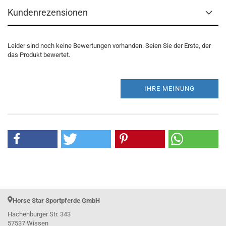
Kundenrezensionen
Leider sind noch keine Bewertungen vorhanden. Seien Sie der Erste, der
das Produkt bewertet.
IHRE MEINUNG
Horse Star Sportpferde GmbH
Hachenburger Str. 343
57537 Wissen