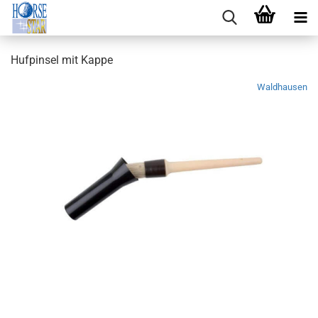
Hufpinsel mit Kappe
Waldhausen