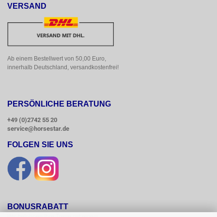
VERSAND
Ab einem Bestellwert von 50,00 Euro, 
innerhalb Deutschland, versandkostenfrei!
PERSÖNLICHE BERATUNG
+49 (0)2742 55 20
service@horsestar.de
FOLGEN SIE UNS
BONUSRABATT
Wir belohnen Ihre Treue mit einem
