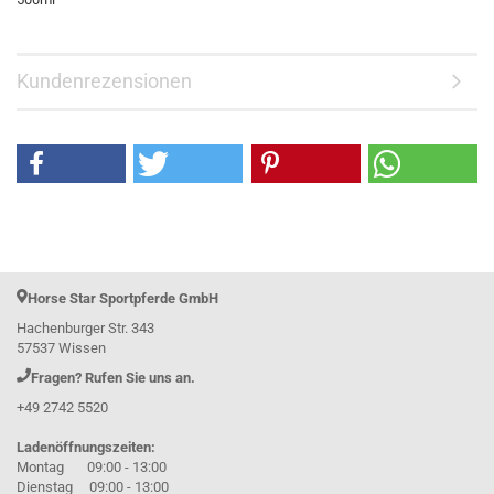
Kundenrezensionen
Horse Star Sportpferde GmbH
Hachenburger Str. 343
57537 Wissen
Fragen? Rufen Sie uns an.
+49 2742 5520
Ladenöffnungszeiten:
Montag 09:00 - 13:00
Dienstag 09:00 - 13:00