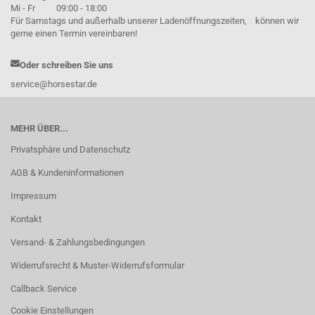
Mi - Fr 09:00 - 18:00
Für Samstags und außerhalb unserer Ladenöffnungszeiten, können wir
gerne einen Termin vereinbaren!
Oder schreiben Sie uns
service@horsestar.de
MEHR ÜBER...
Privatsphäre und Datenschutz
AGB & Kundeninformationen
Impressum
Kontakt
Versand- & Zahlungsbedingungen
Widerrufsrecht & Muster-Widerrufsformular
Callback Service
Cookie Einstellungen