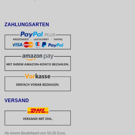
ZAHLUNGSARTEN
VERSAND
Ab einem Bestellwert von 50,00 Euro, 