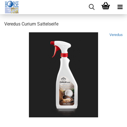
Veredus Curium Sattelseife
Veredus