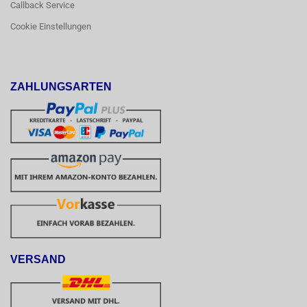
Callback Service
Cookie Einstellungen
ZAHLUNGSARTEN
VERSAND