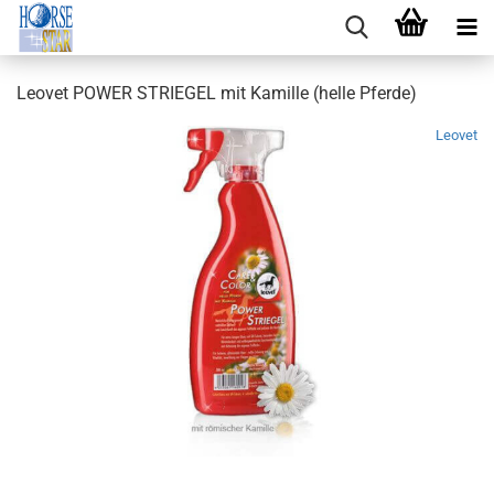
Leovet POWER STRIEGEL mit Kamille (helle Pferde)
Leovet