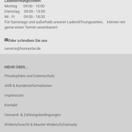
Ladenöffnungszeiten:
Montag 09:00 - 13:00
Dienstag 09:00 - 13:00
Mi - Fr 09:00 - 18:00
Für Samstags und außerhalb unserer Ladenöffnungszeiten, können wir
gerne einen Termin vereinbaren!
Oder schreiben Sie uns
service@horsestar.de
MEHR ÜBER...
Privatsphäre und Datenschutz
AGB & Kundeninformationen
Impressum
Kontakt
Versand- & Zahlungsbedingungen
Widerrufsrecht & Muster-Widerrufsformular