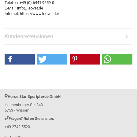
Telefon: +49 (0) 6441 9659-0
E-Mail: info@leovet.de
Internet: https://www.leovet.de/
Kundenrezensionen
Horse Star Sportpferde GmbH
Hachenburger Str. 343
57537 Wissen
Fragen? Rufen Sie uns an.
+49 2742 5520