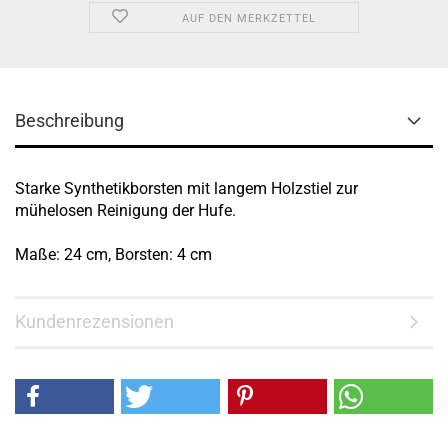
AUF DEN MERKZETTEL
Beschreibung
Starke Synthetikborsten mit langem Holzstiel zur
mühelosen Reinigung der Hufe.
Maße: 24 cm, Borsten: 4 cm
Kundenrezensionen