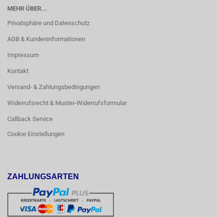
MEHR ÜBER...
Privatsphäre und Datenschutz
AGB & Kundeninformationen
Impressum
Kontakt
Versand- & Zahlungsbedingungen
Widerrufsrecht & Muster-Widerrufsformular
Callback Service
Cookie Einstellungen
ZAHLUNGSARTEN