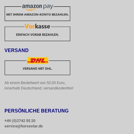
VERSAND
Ab einem Bestellwert von 50,00 Euro, 
innerhalb Deutschland, versandkostenfrei!
PERSÖNLICHE BERATUNG
+49 (0)2742 55 20
service@horsestar.de