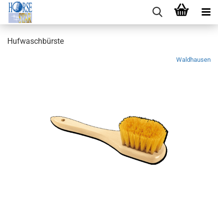
Hufwaschbürste
Waldhausen