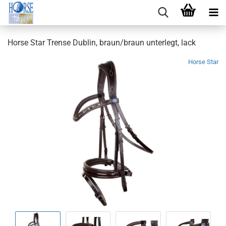
Horse Star Trense Dublin, braun/braun unterlegt, lack
Horse Star