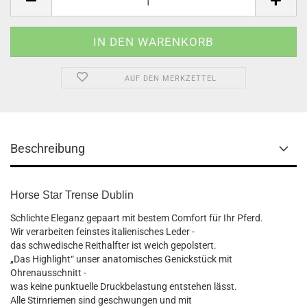
AUF DEN MERKZETTEL
Beschreibung
Horse Star Trense Dublin
Schlichte Eleganz gepaart mit bestem Comfort für Ihr Pferd.
Wir verarbeiten feinstes italienisches Leder -
das schwedische Reithalfter ist weich gepolstert.
„Das Highlight“ unser anatomisches Genickstück mit
Ohrenausschnitt -
was keine punktuelle Druckbelastung entstehen lässt.
Alle Stirnriemen sind geschwungen und mit