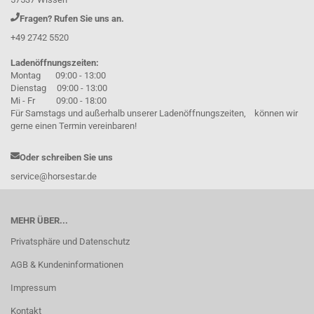
Fragen? Rufen Sie uns an.
+49 2742 5520
Ladenöffnungszeiten:
Montag 09:00 - 13:00
Dienstag 09:00 - 13:00
Mi - Fr 09:00 - 18:00
Für Samstags und außerhalb unserer Ladenöffnungszeiten, können wir
gerne einen Termin vereinbaren!
Oder schreiben Sie uns
service@horsestar.de
MEHR ÜBER...
Privatsphäre und Datenschutz
AGB & Kundeninformationen
Impressum
Kontakt