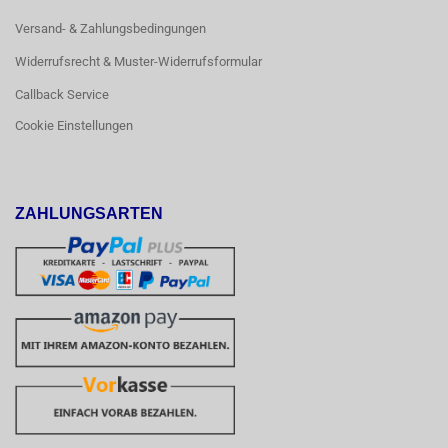
Versand- & Zahlungsbedingungen
Widerrufsrecht & Muster-Widerrufsformular
Callback Service
Cookie Einstellungen
ZAHLUNGSARTEN