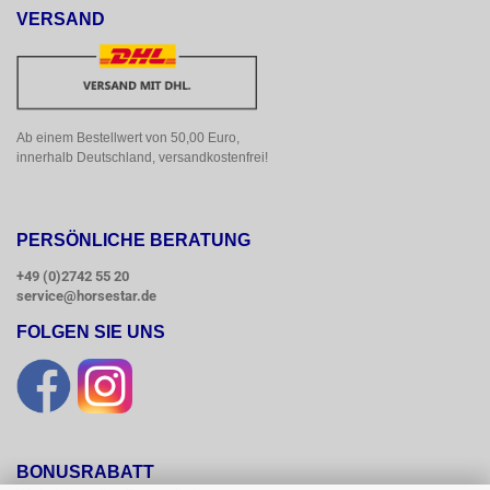
VERSAND
Ab einem Bestellwert von 50,00 Euro, 
innerhalb Deutschland, versandkostenfrei!
PERSÖNLICHE BERATUNG
+49 (0)2742 55 20
service@horsestar.de
FOLGEN SIE UNS
BONUSRABATT