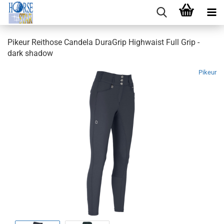
Pikeur Reithose Candela DuraGrip Highwaist Full Grip -
dark shadow
Pikeur