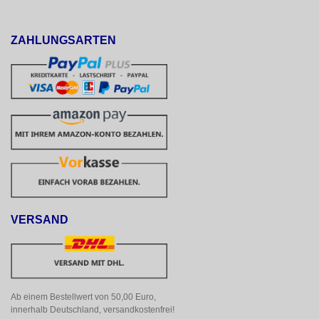
ZAHLUNGSARTEN
VERSAND
Ab einem Bestellwert von 50,00 Euro, 
innerhalb Deutschland, versandkostenfrei!