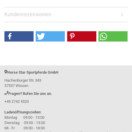
Kundenrezensionen
Horse Star Sportpferde GmbH
Hachenburger Str. 343
57537 Wissen
Fragen? Rufen Sie uns an.
+49 2742 5520
Ladenöffnungszeiten:
Montag 09:00 - 13:00
Dienstag 09:00 - 13:00
Mi - Fr 09:00 - 18:00