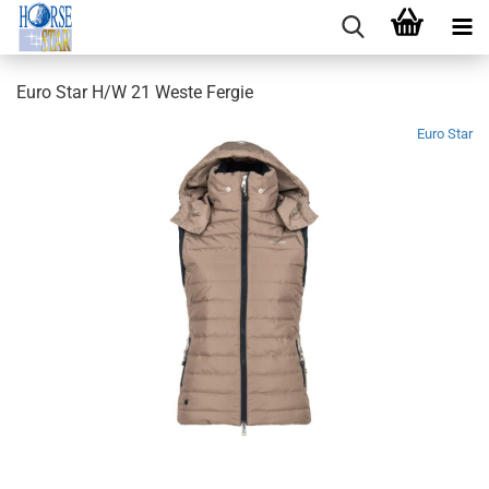
Euro Star H/W 21 Weste Fergie
Euro Star