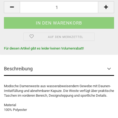
AUF DEN MERKZETTEL
Für diesen Artikel gibt es leider keinen Volumenrabatt!
Beschreibung
Modische Damenweste aus wasserabweisendem Gewebe mit Daunen-
Imitatfüllung und abnehmbarer Kapuze. Die Weste verfügt über praktische
Taschen im vorderen Bereich, Designsteppung und sportliche Details.
Material
100% Polyester