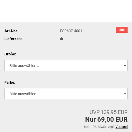
-50%
Art.Nr.:
ES9607-4001
Lieferzeit:
Größe:
Farbe:
UVP 139,95 EUR
Nur 69,00 EUR
inkl. 19% MwSt. zzgl.
Versand