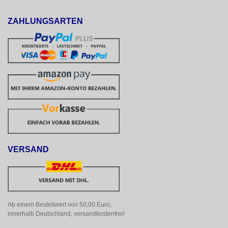
ZAHLUNGSARTEN
VERSAND
Ab einem Bestellwert von 50,00 Euro, 
innerhalb Deutschland, versandkostenfrei!