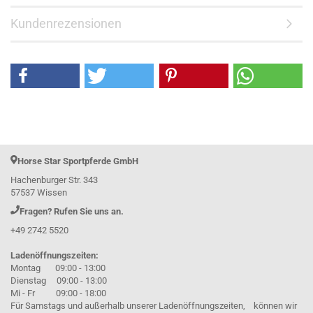
Kundenrezensionen
Horse Star Sportpferde GmbH
Hachenburger Str. 343
57537 Wissen
Fragen? Rufen Sie uns an.
+49 2742 5520
Ladenöffnungszeiten:
Montag 09:00 - 13:00
Dienstag 09:00 - 13:00
Mi - Fr 09:00 - 18:00
Für Samstags und außerhalb unserer Ladenöffnungszeiten, können wir