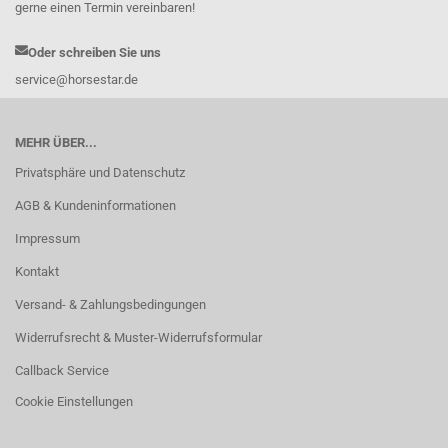
gerne einen Termin vereinbaren!
Oder schreiben Sie uns
service@horsestar.de
MEHR ÜBER...
Privatsphäre und Datenschutz
AGB & Kundeninformationen
Impressum
Kontakt
Versand- & Zahlungsbedingungen
Widerrufsrecht & Muster-Widerrufsformular
Callback Service
Cookie Einstellungen