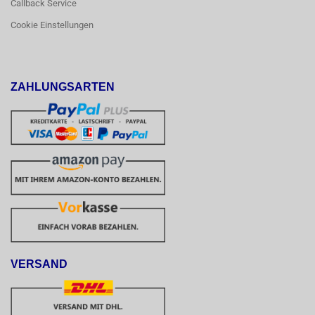
Callback Service
Cookie Einstellungen
ZAHLUNGSARTEN
VERSAND