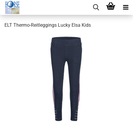
ELT Thermo-Reitleggings Lucky Elsa Kids