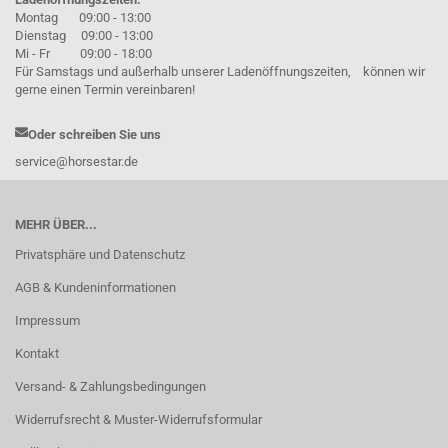
Montag 09:00 - 13:00
Dienstag 09:00 - 13:00
Mi - Fr 09:00 - 18:00
Für Samstags und außerhalb unserer Ladenöffnungszeiten, können wir
gerne einen Termin vereinbaren!
Oder schreiben Sie uns
service@horsestar.de
MEHR ÜBER...
Privatsphäre und Datenschutz
AGB & Kundeninformationen
Impressum
Kontakt
Versand- & Zahlungsbedingungen
Widerrufsrecht & Muster-Widerrufsformular