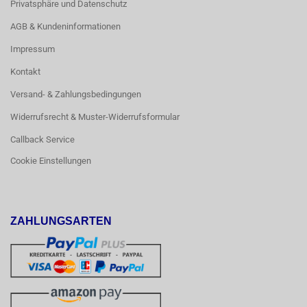
Privatsphäre und Datenschutz
AGB & Kundeninformationen
Impressum
Kontakt
Versand- & Zahlungsbedingungen
Widerrufsrecht & Muster-Widerrufsformular
Callback Service
Cookie Einstellungen
ZAHLUNGSARTEN