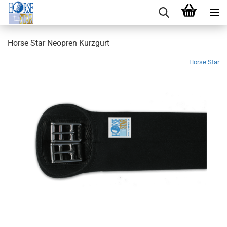
Horse Star Neopren Kurzgurt
Horse Star