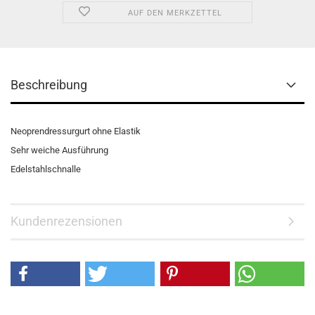
AUF DEN MERKZETTEL
Beschreibung
Neoprendressurgurt ohne Elastik
Sehr weiche Ausführung
Edelstahlschnalle
Kundenrezensionen