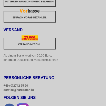
VERSAND
Ab einem Bestellwert von 50,00 Euro, 
innerhalb Deutschland, versandkostenfrei!
PERSÖNLICHE BERATUNG
+49 (0)2742 55 20
service@horsestar.de
FOLGEN SIE UNS