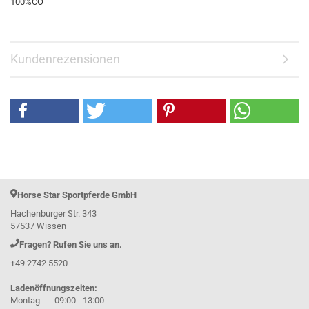
100%CO
Kundenrezensionen
Horse Star Sportpferde GmbH
Hachenburger Str. 343
57537 Wissen
Fragen? Rufen Sie uns an.
+49 2742 5520
Ladenöffnungszeiten:
Montag 09:00 - 13:00