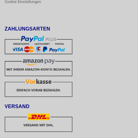
Cookie Einstellungen
ZAHLUNGSARTEN
VERSAND