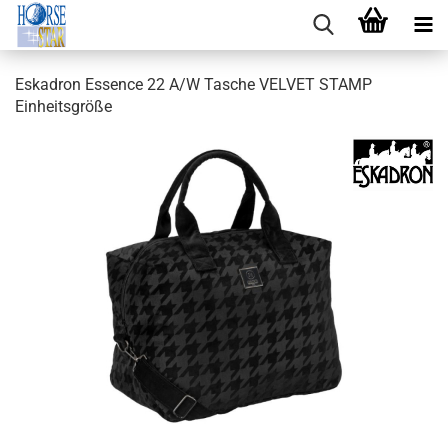
Eskadron Essence 22 A/W Tasche VELVET STAMP
Einheitsgröße