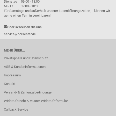
Dienstag 09:00 - 13:00
Mi - Fr 09:00 - 18:00
Für Samstags und außerhalb unserer Ladenöffnungszeiten, können wir
gerne einen Termin vereinbaren!
Oder schreiben Sie uns
service@horsestar.de
MEHR ÜBER...
Privatsphäre und Datenschutz
AGB & Kundeninformationen
Impressum
Kontakt
Versand- & Zahlungsbedingungen
Widerrufsrecht & Muster-Widerrufsformular
Callback Service