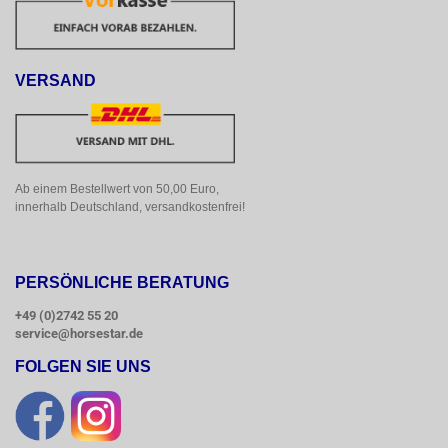
VERSAND
Ab einem Bestellwert von 50,00 Euro, 
innerhalb Deutschland, versandkostenfrei!
PERSÖNLICHE BERATUNG
+49 (0)2742 55 20
service@horsestar.de
FOLGEN SIE UNS