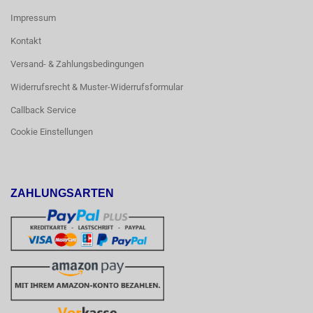
Impressum
Kontakt
Versand- & Zahlungsbedingungen
Widerrufsrecht & Muster-Widerrufsformular
Callback Service
Cookie Einstellungen
ZAHLUNGSARTEN