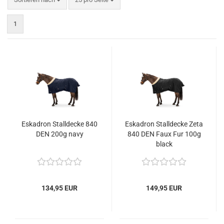
1
Eskadron Stalldecke 840
Eskadron Stalldecke Zeta
DEN 200g navy
840 DEN Faux Fur 100g
black
134,95 EUR
149,95 EUR