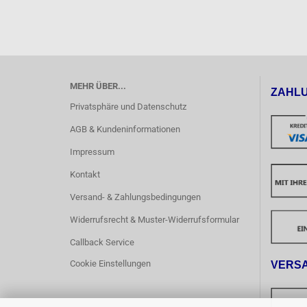
MEHR ÜBER...
ZAHL
Privatsphäre und Datenschutz
AGB & Kundeninformationen
Impressum
Kontakt
Versand- & Zahlungsbedingungen
Widerrufsrecht & Muster-Widerrufsformular
Callback Service
Cookie Einstellungen
VERS