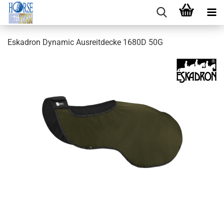
Eskadron Dynamic Ausreitdecke 1680D 50G