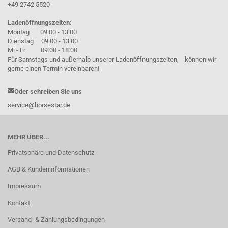
+49 2742 5520
Ladenöffnungszeiten:
Montag 09:00 - 13:00
Dienstag 09:00 - 13:00
Mi - Fr 09:00 - 18:00
Für Samstags und außerhalb unserer Ladenöffnungszeiten, können wir
gerne einen Termin vereinbaren!
Oder schreiben Sie uns
service@horsestar.de
MEHR ÜBER...
Privatsphäre und Datenschutz
AGB & Kundeninformationen
Impressum
Kontakt
Versand- & Zahlungsbedingungen