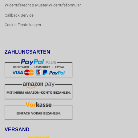
Widerrufsrecht & Muster-Widerrufsformular
Callback Service
Cookie Einstellungen
ZAHLUNGSARTEN
VERSAND