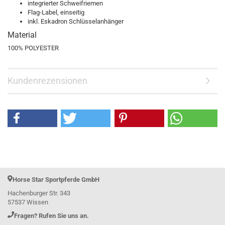
integrierter Schweifriemen
Flag-Label, einseitig
inkl. Eskadron Schlüsselanhänger
Material
100% POLYESTER
Kundenrezensionen
Horse Star Sportpferde GmbH
Hachenburger Str. 343
57537 Wissen
Fragen? Rufen Sie uns an.