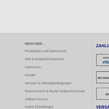
MEHR ÜBER...
ZAHL
Privatsphäre und Datenschutz
AGB & Kundeninformationen
Impressum
Kontakt
Versand- & Zahlungsbedingungen
Widerrufsrecht & Muster-Widerrufsformular
Callback Service
Cookie Einstellungen
VERS