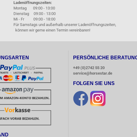
Ladenöffnungszeiten:
Montag 09:00 - 13:00
Dienstag 09:00 - 13:00
Mi - Fr 09:00 - 18:00
Für Samstags und außerhalb unserer Ladenöffnungszeiten,
können wir gerne einen Termin vereinbaren!
UNGSARTEN
PERSÖNLICHE BERATUN
+49 (0)2742 55 20
service@horsestar.de
FOLGEN SIE UNS
AND