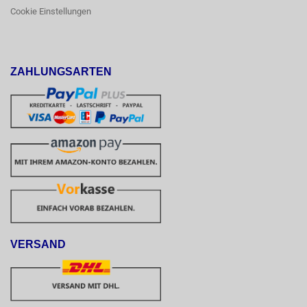
Cookie Einstellungen
ZAHLUNGSARTEN
VERSAND