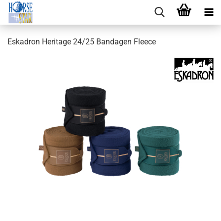
Eskadron Heritage 24/25 Bandagen Fleece