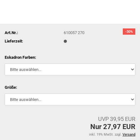
-30%
Art.Nr.:
610057 270
Lieferzeit:
Eskadron Farben:
Größe:
UVP 39,95 EUR
Nur 27,97 EUR
inkl. 19% MwSt. zzgl.
Versand