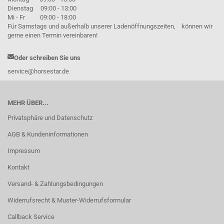
Dienstag 09:00 - 13:00
Mi - Fr 09:00 - 18:00
Für Samstags und außerhalb unserer Ladenöffnungszeiten, können wir
gerne einen Termin vereinbaren!
Oder schreiben Sie uns
service@horsestar.de
MEHR ÜBER...
Privatsphäre und Datenschutz
AGB & Kundeninformationen
Impressum
Kontakt
Versand- & Zahlungsbedingungen
Widerrufsrecht & Muster-Widerrufsformular
Callback Service