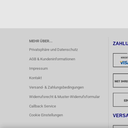
MEHR ÜBER...
ZAHL
Privatsphäre und Datenschutz
AGB & Kundeninformationen
Impressum
Kontakt
Versand- & Zahlungsbedingungen
Widerrufsrecht & Muster-Widerrufsformular
Callback Service
Cookie Einstellungen
VERS