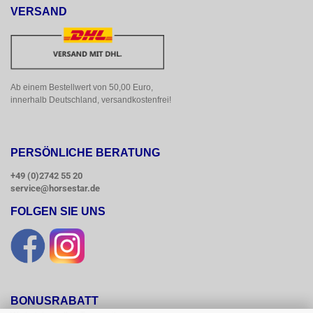
VERSAND
Ab einem Bestellwert von 50,00 Euro, 
innerhalb Deutschland, versandkostenfrei!
PERSÖNLICHE BERATUNG
+49 (0)2742 55 20
service@horsestar.de
FOLGEN SIE UNS
BONUSRABATT