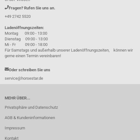
Fragen? Rufen Sie uns an.
+49 2742 5520
Ladenöffnungszeiten:
Montag 09:00 - 13:00
Dienstag 09:00 - 13:00
Mi - Fr 09:00 - 18:00
Für Samstags und außerhalb unserer Ladenöffnungszeiten, können wir
gerne einen Termin vereinbaren!
Oder schreiben Sie uns
service@horsestar.de
MEHR ÜBER...
Privatsphäre und Datenschutz
AGB & Kundeninformationen
Impressum
Kontakt