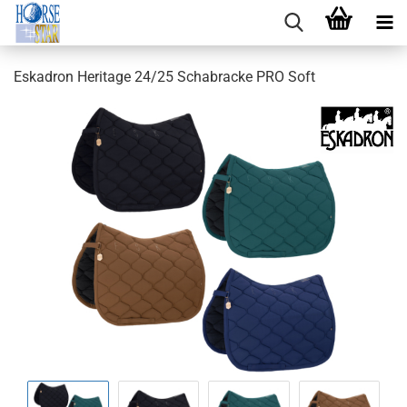
Eskadron Heritage 24/25 Schabracke PRO Soft