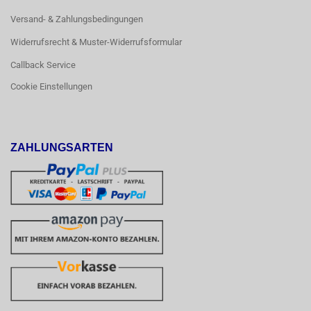
Versand- & Zahlungsbedingungen
Widerrufsrecht & Muster-Widerrufsformular
Callback Service
Cookie Einstellungen
ZAHLUNGSARTEN