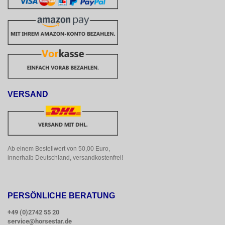
VERSAND
Ab einem Bestellwert von 50,00 Euro, 
innerhalb Deutschland, versandkostenfrei!
PERSÖNLICHE BERATUNG
+49 (0)2742 55 20
service@horsestar.de