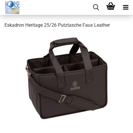
Eskadron Heritage 25/26 Putztasche Faux Leather