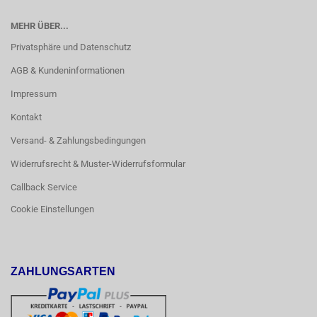
MEHR ÜBER...
Privatsphäre und Datenschutz
AGB & Kundeninformationen
Impressum
Kontakt
Versand- & Zahlungsbedingungen
Widerrufsrecht & Muster-Widerrufsformular
Callback Service
Cookie Einstellungen
ZAHLUNGSARTEN