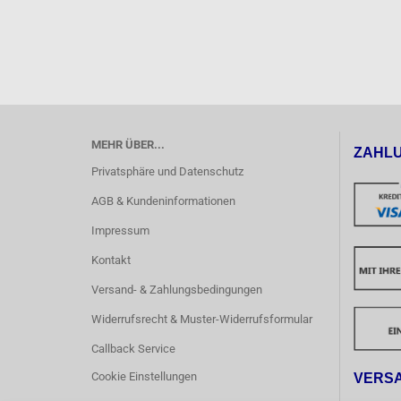
MEHR ÜBER...
ZAHL
Privatsphäre und Datenschutz
AGB & Kundeninformationen
Impressum
Kontakt
Versand- & Zahlungsbedingungen
Widerrufsrecht & Muster-Widerrufsformular
Callback Service
Cookie Einstellungen
VERS