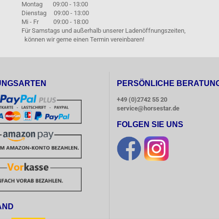
Montag 09:00 - 13:00
Dienstag 09:00 - 13:00
Mi - Fr 09:00 - 18:00
Für Samstags und außerhalb unserer Ladenöffnungszeiten,
können wir gerne einen Termin vereinbaren!
UNGSARTEN
PERSÖNLICHE BERATUN
+49 (0)2742 55 20
service@horsestar.de
FOLGEN SIE UNS
AND