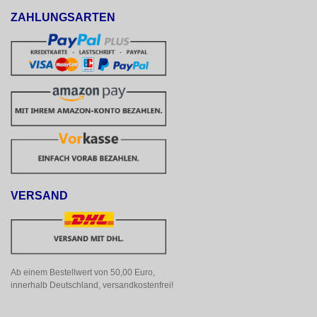
ZAHLUNGSARTEN
VERSAND
Ab einem Bestellwert von 50,00 Euro, 
innerhalb Deutschland, versandkostenfrei!