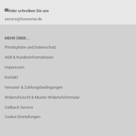
Oder schreiben Sie uns
service@horsestar.de
MEHR ÜBER...
Privatsphäre und Datenschutz
AGB & Kundeninformationen
Impressum
Kontakt
Versand- & Zahlungsbedingungen
Widerrufsrecht & Muster-Widerrufsformular
Callback Service
Cookie Einstellungen