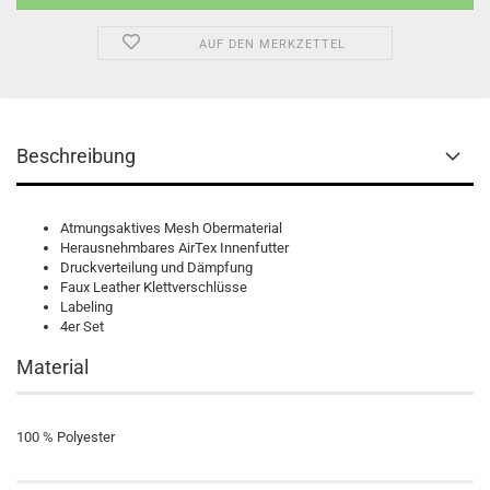
AUF DEN MERKZETTEL
Beschreibung
Atmungsaktives Mesh Obermaterial
Herausnehmbares AirTex Innenfutter
Druckverteilung und Dämpfung
Faux Leather Klettverschlüsse
Labeling
4er Set
Material
100 % Polyester