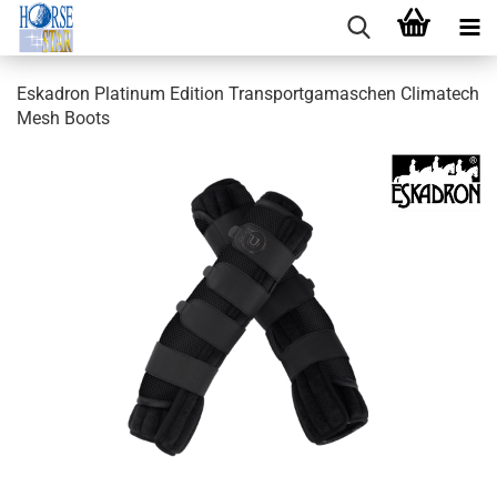
Eskadron Platinum Edition Transportgamaschen Climatech
Mesh Boots