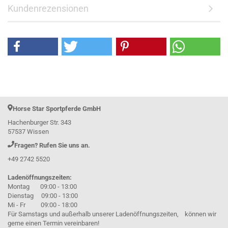
Kundenrezensionen
Horse Star Sportpferde GmbH
Hachenburger Str. 343
57537 Wissen
Fragen? Rufen Sie uns an.
+49 2742 5520
Ladenöffnungszeiten:
Montag 09:00 - 13:00
Dienstag 09:00 - 13:00
Mi - Fr 09:00 - 18:00
Für Samstags und außerhalb unserer Ladenöffnungszeiten, können wir
gerne einen Termin vereinbaren!