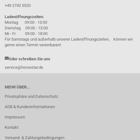
+49 2742 5520
Ladenöffnungszeiten:
Montag 09:00 - 13:00
Dienstag 09:00 - 13:00
Mi - Fr 09:00 - 18:00
Für Samstags und außerhalb unserer Ladenöffnungszeiten, können wir
gerne einen Termin vereinbaren!
Oder schreiben Sie uns
service@horsestar.de
MEHR ÜBER...
Privatsphäre und Datenschutz
AGB & Kundeninformationen
Impressum
Kontakt
Versand- & Zahlungsbedingungen