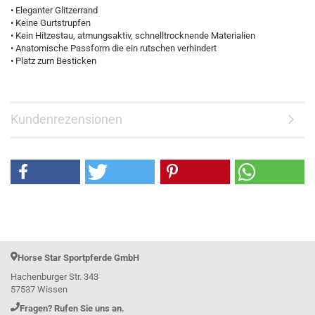
• Eleganter Glitzerrand
• Keine Gurtstrupfen
• Kein Hitzestau, atmungsaktiv, schnelltrocknende Materialien
• Anatomische Passform die ein rutschen verhindert
• Platz zum Besticken
Kundenrezensionen
Horse Star Sportpferde GmbH
Hachenburger Str. 343
57537 Wissen
Fragen? Rufen Sie uns an.