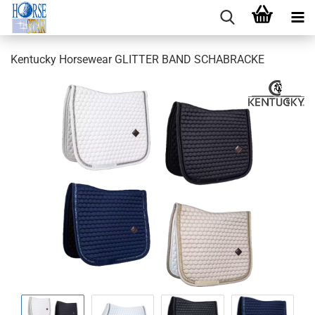
Kentucky Horsewear GLITTER BAND SCHABRACKE