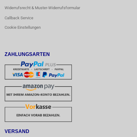
Widerrufsrecht & Muster-Widerrufsformular
Callback Service
Cookie Einstellungen
ZAHLUNGSARTEN
VERSAND