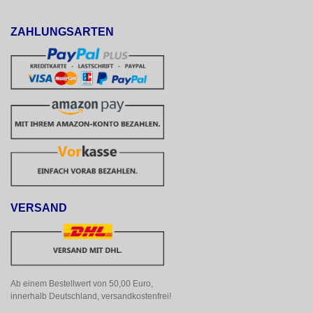
ZAHLUNGSARTEN
VERSAND
Ab einem Bestellwert von 50,00 Euro, 
innerhalb Deutschland, versandkostenfrei!