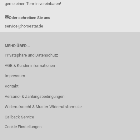
gerne einen Termin vereinbaren!
Oder schreiben Sie uns
service@horsestar.de
MEHR ÜBER...
Privatsphäre und Datenschutz
AGB & Kundeninformationen
Impressum
Kontakt
Versand- & Zahlungsbedingungen
Widerrufsrecht & Muster-Widerrufsformular
Callback Service
Cookie Einstellungen