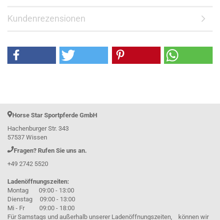
Kundenrezensionen
Horse Star Sportpferde GmbH
Hachenburger Str. 343
57537 Wissen
Fragen? Rufen Sie uns an.
+49 2742 5520
Ladenöffnungszeiten:
Montag 09:00 - 13:00
Dienstag 09:00 - 13:00
Mi - Fr 09:00 - 18:00
Für Samstags und außerhalb unserer Ladenöffnungszeiten, können wir