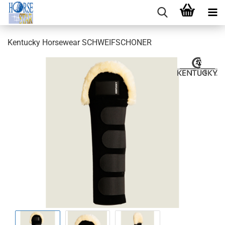
Kentucky Horsewear SCHWEIFSCHONER