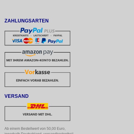
ZAHLUNGSARTEN
VERSAND
Ab einem Bestellwert von 50,00 Euro, 