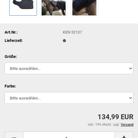
Art.Nr.:
KEN 52107
Lieferzeit:
Größe:
Farbe:
134,99 EUR
inkl. 19% MwSt. zzgl.
Versand