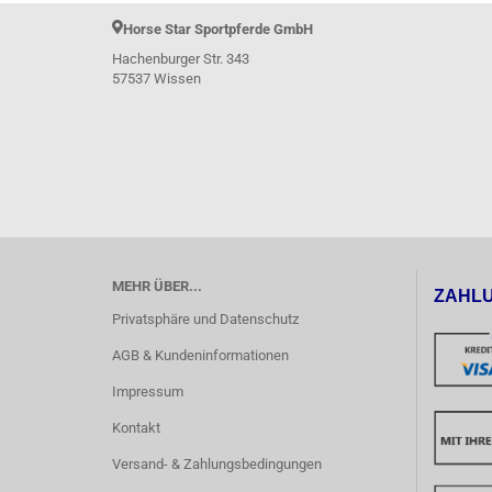
Horse Star Sportpferde GmbH
Hachenburger Str. 343
57537 Wissen
MEHR ÜBER...
ZAHL
Privatsphäre und Datenschutz
AGB & Kundeninformationen
Impressum
Kontakt
Versand- & Zahlungsbedingungen