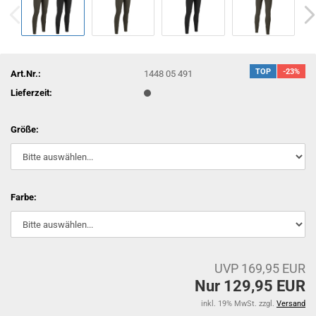
TOP
-23%
Art.Nr.:
1448 05 491
Lieferzeit:
Größe:
Farbe:
UVP 169,95 EUR
Nur 129,95 EUR
inkl. 19% MwSt. zzgl.
Versand