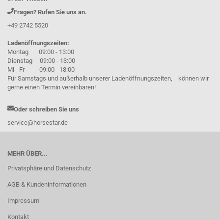
Fragen? Rufen Sie uns an.
+49 2742 5520
Ladenöffnungszeiten:
Montag 09:00 - 13:00
Dienstag 09:00 - 13:00
Mi - Fr 09:00 - 18:00
Für Samstags und außerhalb unserer Ladenöffnungszeiten, können wir
gerne einen Termin vereinbaren!
Oder schreiben Sie uns
service@horsestar.de
MEHR ÜBER...
Privatsphäre und Datenschutz
AGB & Kundeninformationen
Impressum
Kontakt