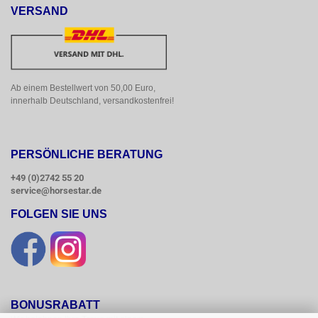
VERSAND
Ab einem Bestellwert von 50,00 Euro, 
innerhalb Deutschland, versandkostenfrei!
PERSÖNLICHE BERATUNG
+49 (0)2742 55 20
service@horsestar.de
FOLGEN SIE UNS
BONUSRABATT