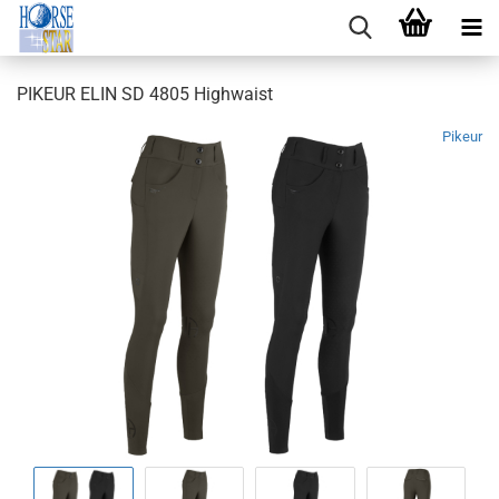
PIKEUR ELIN SD 4805 Highwaist
Pikeur