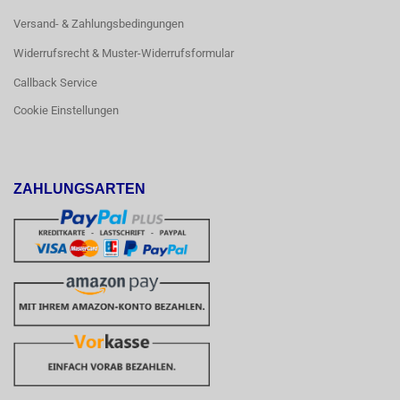
Versand- & Zahlungsbedingungen
Widerrufsrecht & Muster-Widerrufsformular
Callback Service
Cookie Einstellungen
ZAHLUNGSARTEN