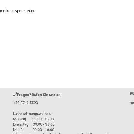
 Pikeur Sports Print
Fragen? Rufen Sie uns an.
+49 2742 5520
se
Ladenöffnungszeiten:
Montag 09:00 - 13:00
Dienstag 09:00 - 13:00
Mi - Fr 09:00 - 18:00