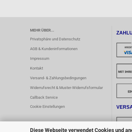
MEHR ÜBER...
ZAHL
Privatsphäre und Datenschutz
AGB & Kundeninformationen
Impressum
Kontakt
Versand- & Zahlungsbedingungen
Widerrufsrecht & Muster-Widerrufsformular
Callback Service
Cookie Einstellungen
VERS
Diese Webseite verwendet Cookies und an