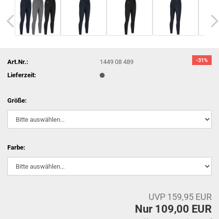
-31%
Art.Nr.:
1449 08 489
Lieferzeit:
Größe:
Farbe:
UVP 159,95 EUR
Nur 109,00 EUR