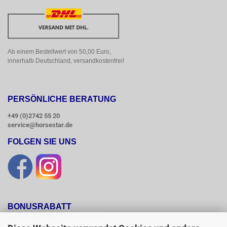
Ab einem Bestellwert von 50,00 Euro, 
innerhalb Deutschland, versandkostenfrei!
PERSÖNLICHE BERATUNG
+49 (0)2742 55 20
service@horsestar.de
FOLGEN SIE UNS
BONUSRABATT
Wir belohnen Ihre Treue mit einem

Bonusrabatt.
