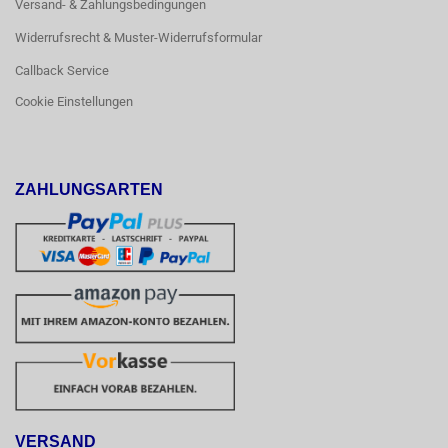
Versand- & Zahlungsbedingungen
Widerrufsrecht & Muster-Widerrufsformular
Callback Service
Cookie Einstellungen
ZAHLUNGSARTEN
VERSAND