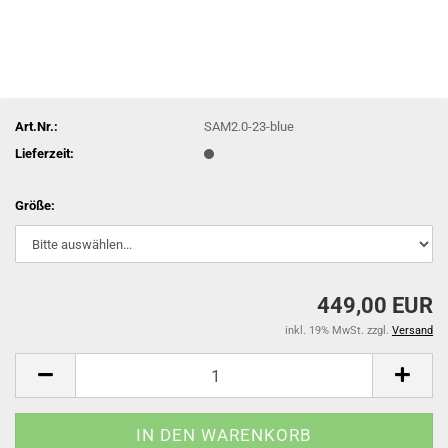
Art.Nr.:
SAM2.0-23-blue
Lieferzeit:
Größe:
449,00 EUR
inkl. 19% MwSt. zzgl.
Versand