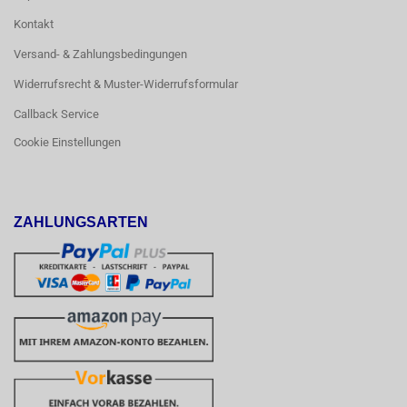
Kontakt
Versand- & Zahlungsbedingungen
Widerrufsrecht & Muster-Widerrufsformular
Callback Service
Cookie Einstellungen
ZAHLUNGSARTEN