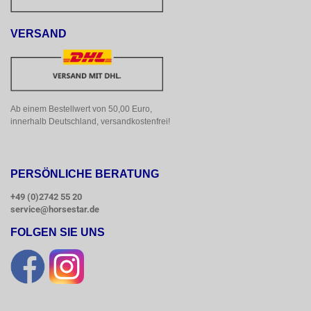
VERSAND
Ab einem Bestellwert von 50,00 Euro, 
innerhalb Deutschland, versandkostenfrei!
PERSÖNLICHE BERATUNG
+49 (0)2742 55 20
service@horsestar.de
FOLGEN SIE UNS