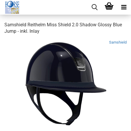
Samshield Reithelm Miss Shield 2.0 Shadow Glossy Blue
Jump - inkl. Inlay
Samshield