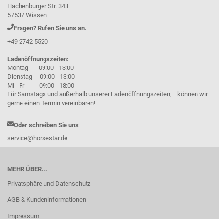
Hachenburger Str. 343
57537 Wissen
Fragen? Rufen Sie uns an.
+49 2742 5520
Ladenöffnungszeiten:
Montag 09:00 - 13:00
Dienstag 09:00 - 13:00
Mi - Fr 09:00 - 18:00
Für Samstags und außerhalb unserer Ladenöffnungszeiten, können wir
gerne einen Termin vereinbaren!
Oder schreiben Sie uns
service@horsestar.de
MEHR ÜBER...
Privatsphäre und Datenschutz
AGB & Kundeninformationen
Impressum