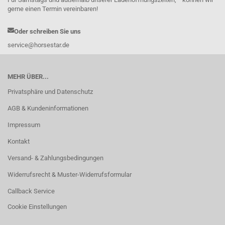
gerne einen Termin vereinbaren!
Oder schreiben Sie uns
service@horsestar.de
MEHR ÜBER...
Privatsphäre und Datenschutz
AGB & Kundeninformationen
Impressum
Kontakt
Versand- & Zahlungsbedingungen
Widerrufsrecht & Muster-Widerrufsformular
Callback Service
Cookie Einstellungen