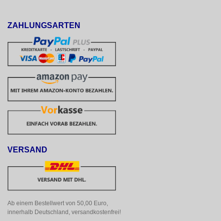
ZAHLUNGSARTEN
VERSAND
Ab einem Bestellwert von 50,00 Euro, 
innerhalb Deutschland, versandkostenfrei!