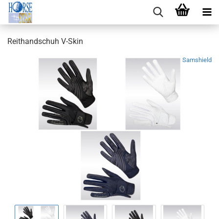
Reithandschuh V-Skin
Samshield