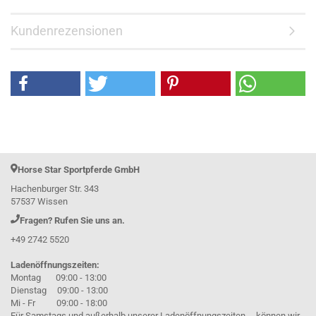
Kundenrezensionen
Horse Star Sportpferde GmbH
Hachenburger Str. 343
57537 Wissen
Fragen? Rufen Sie uns an.
+49 2742 5520
Ladenöffnungszeiten:
Montag 09:00 - 13:00
Dienstag 09:00 - 13:00
Mi - Fr 09:00 - 18:00
Für Samstags und außerhalb unserer Ladenöffnungszeiten, können wir