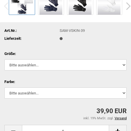
Art.Nr.:
SAM-VSKIN-39
Lieferzeit:
Größe:
Farbe:
39,90 EUR
inkl. 19% MwSt. zzgl.
Versand