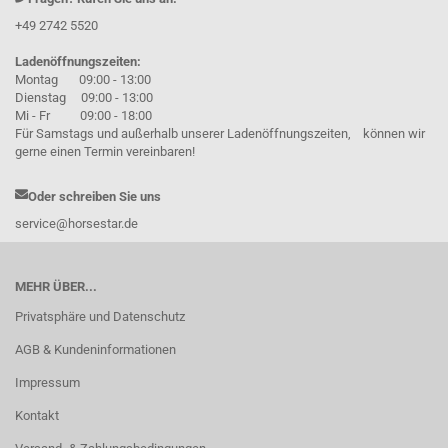
+49 2742 5520
Ladenöffnungszeiten:
Montag 09:00 - 13:00
Dienstag 09:00 - 13:00
Mi - Fr 09:00 - 18:00
Für Samstags und außerhalb unserer Ladenöffnungszeiten, können wir
gerne einen Termin vereinbaren!
Oder schreiben Sie uns
service@horsestar.de
MEHR ÜBER...
Privatsphäre und Datenschutz
AGB & Kundeninformationen
Impressum
Kontakt