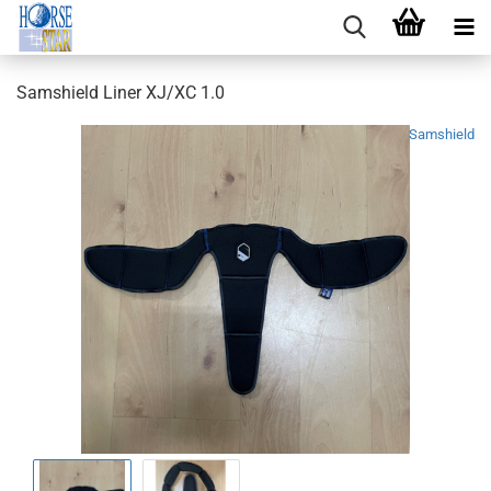
Samshield Liner XJ/XC 1.0
Samshield