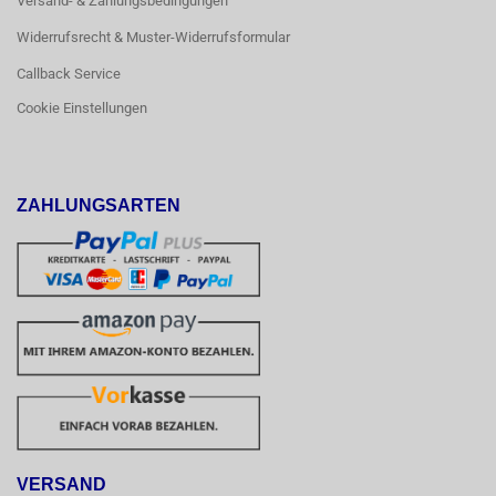
Versand- & Zahlungsbedingungen
Widerrufsrecht & Muster-Widerrufsformular
Callback Service
Cookie Einstellungen
ZAHLUNGSARTEN
VERSAND