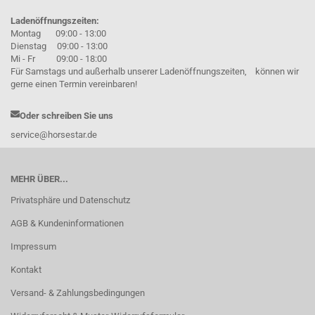
Ladenöffnungszeiten:
Montag 09:00 - 13:00
Dienstag 09:00 - 13:00
Mi - Fr 09:00 - 18:00
Für Samstags und außerhalb unserer Ladenöffnungszeiten, können wir
gerne einen Termin vereinbaren!
Oder schreiben Sie uns
service@horsestar.de
MEHR ÜBER...
Privatsphäre und Datenschutz
AGB & Kundeninformationen
Impressum
Kontakt
Versand- & Zahlungsbedingungen