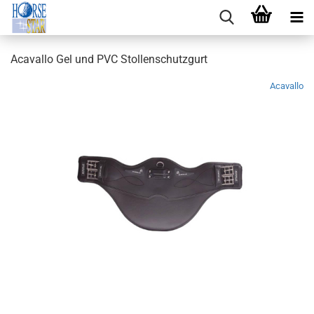
Acavallo Gel und PVC Stollenschutzgurt
Acavallo