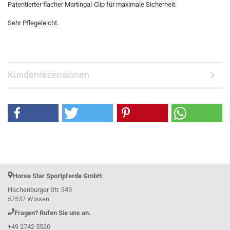
Patentierter flacher Martingal-Clip für maximale Sicherheit.
Sehr Pflegeleicht.
Kundenrezensionen
Horse Star Sportpferde GmbH
Hachenburger Str. 343
57537 Wissen
Fragen? Rufen Sie uns an.
+49 2742 5520