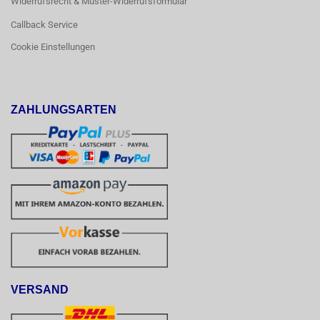
Widerrufsrecht & Muster-Widerrufsformular
Callback Service
Cookie Einstellungen
ZAHLUNGSARTEN
VERSAND