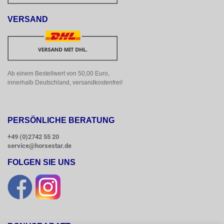
VERSAND
Ab einem Bestellwert von 50,00 Euro, 
innerhalb Deutschland, versandkostenfrei!
PERSÖNLICHE BERATUNG
+49 (0)2742 55 20
service@horsestar.de
FOLGEN SIE UNS