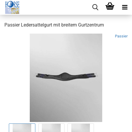
Passier Ledersattelgurt mit breitem Gurtzentrum
Passier