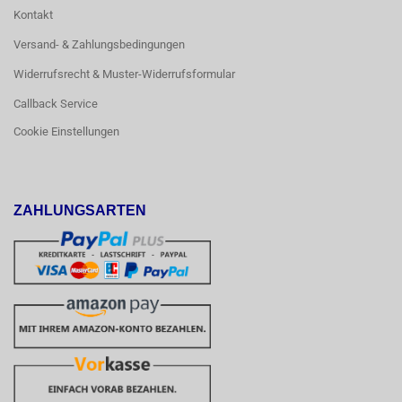
Kontakt
Versand- & Zahlungsbedingungen
Widerrufsrecht & Muster-Widerrufsformular
Callback Service
Cookie Einstellungen
ZAHLUNGSARTEN