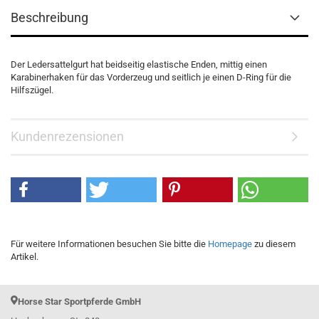
Beschreibung
Der Ledersattelgurt hat beidseitig elastische Enden, mittig einen
Karabinerhaken für das Vorderzeug und seitlich je einen D-Ring für die
Hilfszügel.
Kundenrezensionen
Für weitere Informationen besuchen Sie bitte die
Homepage
zu diesem
Artikel.
Horse Star Sportpferde GmbH